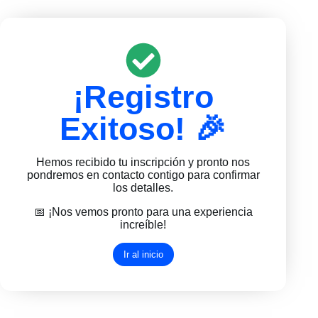
¡Registro
Exitoso! 🎉
Hemos recibido tu inscripción y pronto nos
pondremos en contacto contigo para confirmar
los detalles.
📅 ¡Nos vemos pronto para una experiencia
increíble!
Ir al inicio