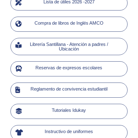
Lista de útiles 2026 -2027
Compra de libros de Inglés AMCO
Librería Santillana - Atención a padres /
Ubicación
Reservas de expresos escolares
Reglamento de convivencia estudiantil
Tutoriales Idukay
Instructivo de uniformes