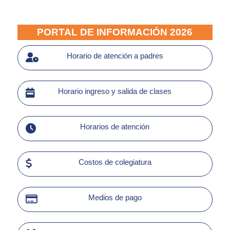
PORTAL DE INFORMACIÓN 2026
Horario de atención a padres
Horario ingreso y salida de clases
Horarios de atención
Costos de colegiatura
Medios de pago