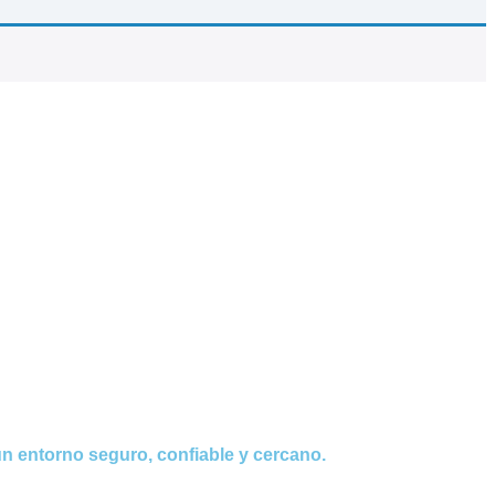
n entorno seguro, confiable y cercano.