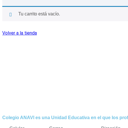
Tu carrito está vacío.
Volver a la tienda
Colegio ANAVI es una Unidad Educativa en el que los pro