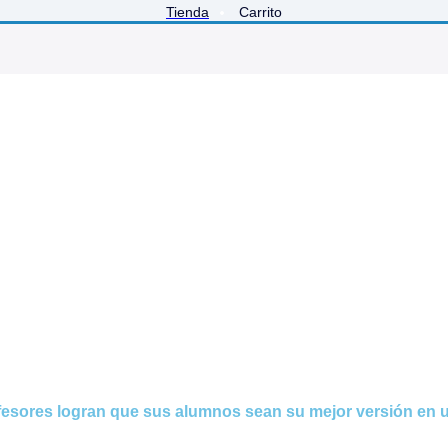
Tienda
Carrito
fesores logran que sus alumnos sean su mejor versión en u