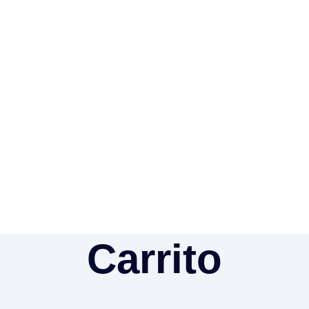
Carrito