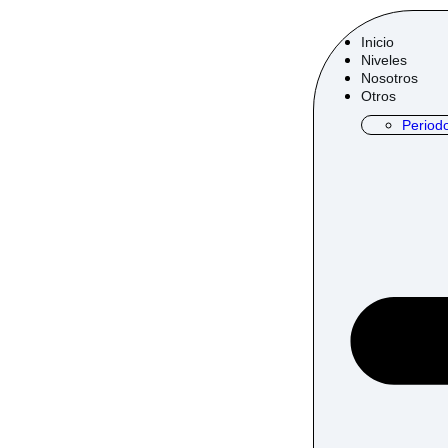
Inicio
Niveles
Nosotros
Otros
Period