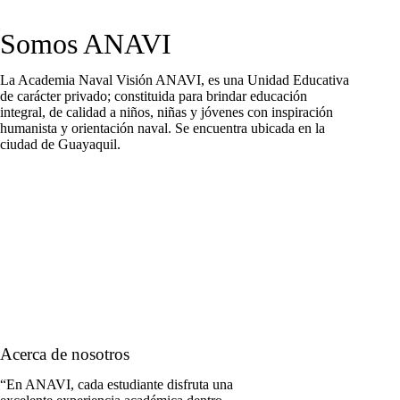
Somos ANAVI
La Academia Naval Visión ANAVI, es una Unidad Educativa
de carácter privado; constituida para brindar educación
integral, de calidad a niños, niñas y jóvenes con inspiración
humanista y orientación naval. Se encuentra ubicada en la
ciudad de Guayaquil.
Contáctanos
Acerca de nosotros
“En ANAVI, cada estudiante disfruta una