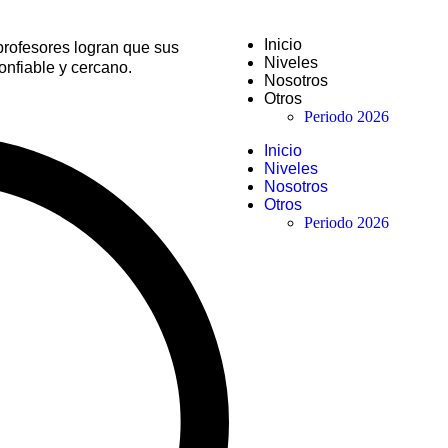
Inicio
profesores logran que sus
Niveles
onfiable y cercano.
Nosotros
Otros
Periodo 2026
Inicio
Niveles
Nosotros
Otros
Periodo 2026