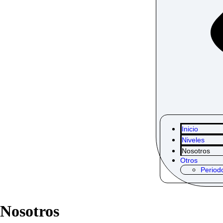
Inicio
Niveles
Nosotros
Otros
Period
Nosotros