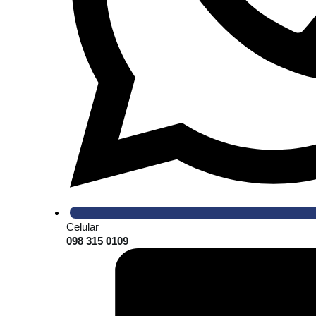
Celular
098 315 0109