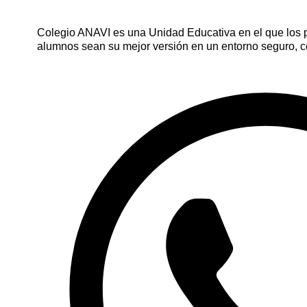
Colegio ANAVI es una Unidad Educativa en el que los 
alumnos sean su mejor versión en un entorno seguro, c