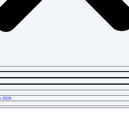
o 2026