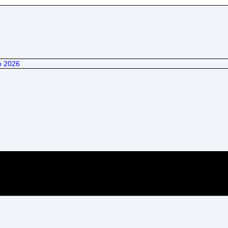
o 2026