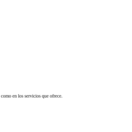
 como en los servicios que ofrece.