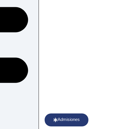
Admisiones