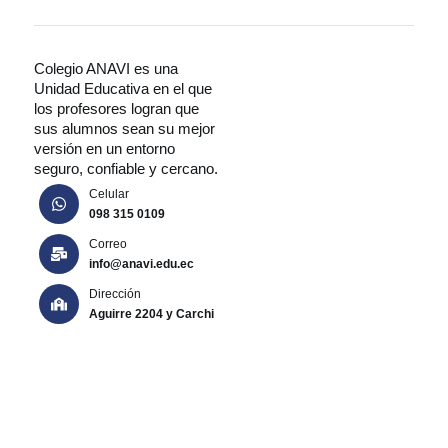
Colegio ANAVI es una
Unidad Educativa en el que
los profesores logran que
sus alumnos sean su mejor
versión en un entorno
seguro, confiable y cercano.
Celular
098 315 0109
Correo
info@anavi.edu.ec
Dirección
Aguirre 2204 y Carchi