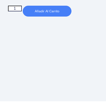
Añadir Al Carrito