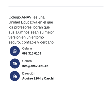
Colegio ANAVI es una
Unidad Educativa en el que
los profesores logran que
sus alumnos sean su mejor
versión en un entorno
seguro, confiable y cercano.
Celular
098 315 0109
Correo
info@anavi.edu.ec
Dirección
Aguirre 2204 y Carchi