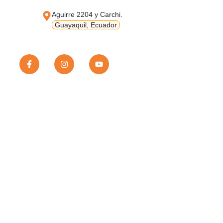
Aguirre 2204 y Carchi.
Guayaquil, Ecuador