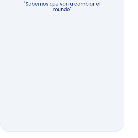
"Sabemos que van a cambiar el
mundo"