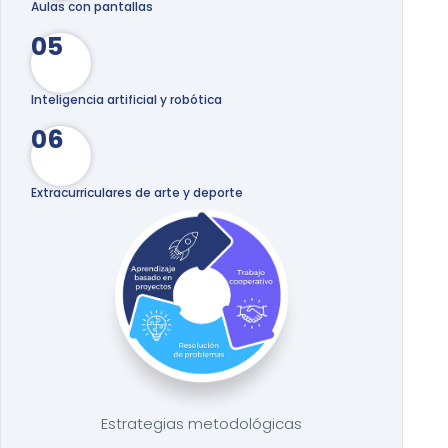
Aulas con pantallas
05
Inteligencia artificial y robótica
06
Extracurriculares de arte y deporte
Estrategias metodológicas