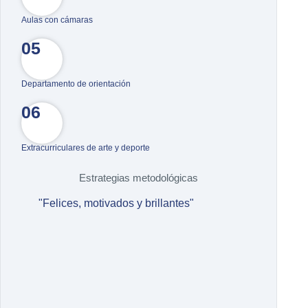
Aulas con cámaras
05
Departamento de orientación
06
Extracurriculares de arte y deporte
Estrategias metodológicas
"Felices, motivados y brillantes"